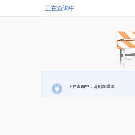
正在查询中
正在查询中，请刷新重试