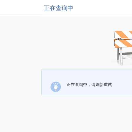
正在查询中
正在查询中，请刷新重试